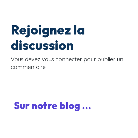
Rejoignez la
discussion
Vous devez
vous connecter
pour publier un
commentaire.
Sur notre blog ...