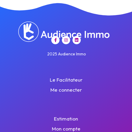
2025 Audience Immo
Le Facilitateur
Me connecter
Estimation
Mon compte