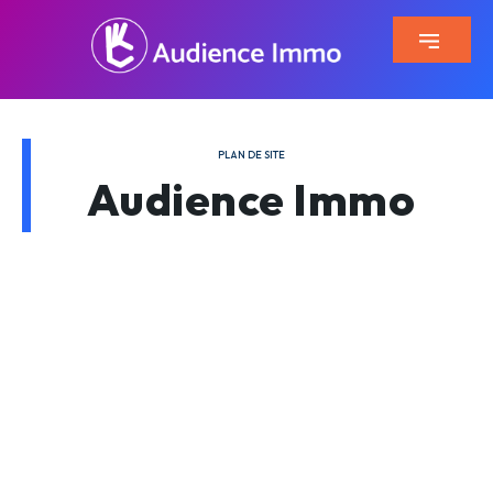
PLAN DE SITE
Audience Immo