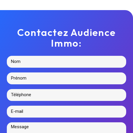
Contactez Audience
Immo: