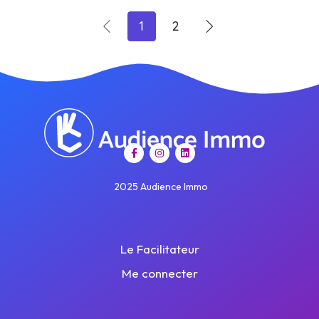
1
2
2025 Audience Immo
Le Facilitateur
Me connecter