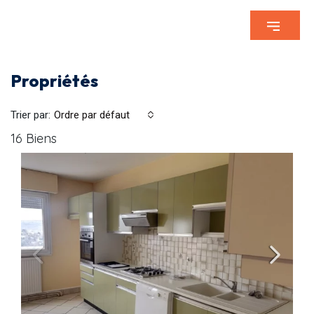
Propriétés
Trier par:
Ordre par défaut
16 Biens