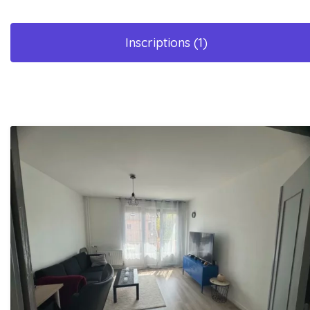
Inscriptions (1)