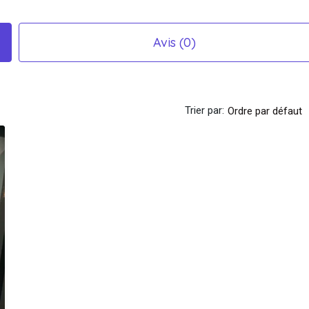
Avis (0)
Trier par:
Ordre par défaut