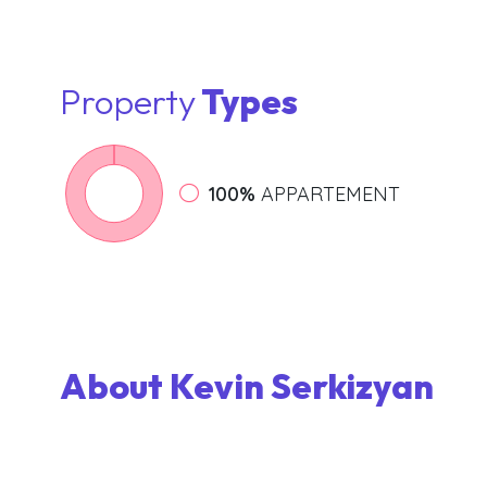
Property
Types
100%
APPARTEMENT
About Kevin Serkizyan