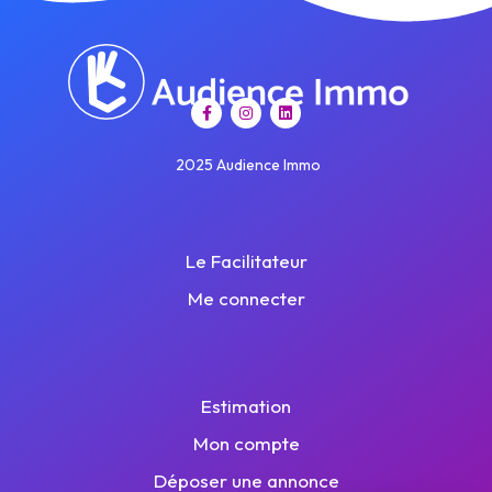
2025 Audience Immo
Le Facilitateur
Me connecter
Estimation
Mon compte
Déposer une annonce