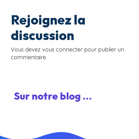
Rejoignez la
discussion
Vous devez
vous connecter
pour publier un
commentaire.
Sur notre blog ...