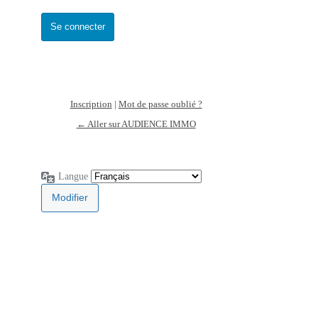
Inscription
|
Mot de passe oublié ?
← Aller sur AUDIENCE IMMO
Langue