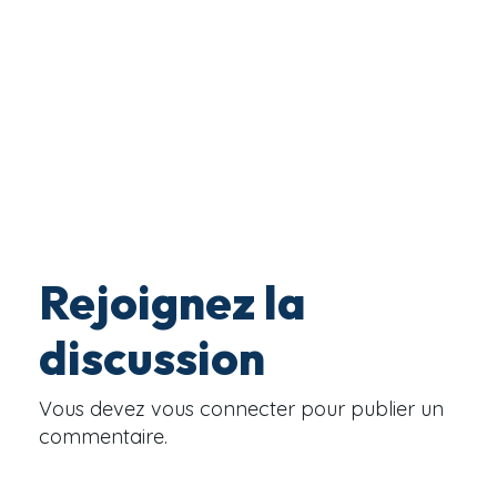
Rejoignez la
discussion
Vous devez
vous connecter
pour publier un
commentaire.