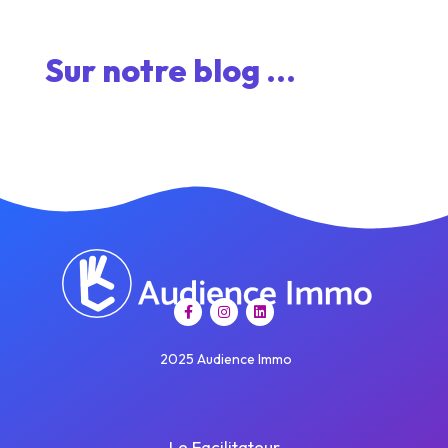
Sur notre blog ...
2025 Audience Immo
Le Facilitateur