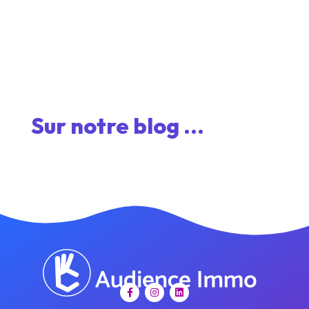
Sur notre blog ...