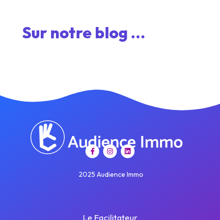
Sur notre blog ...
2025 Audience Immo
Le Facilitateur