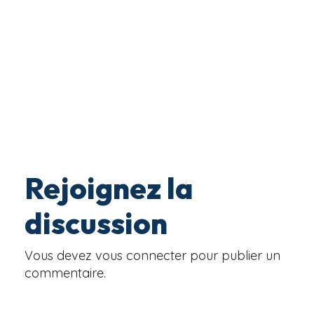
Rejoignez la
discussion
Vous devez
vous connecter
pour publier un
commentaire.