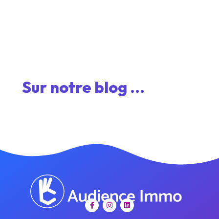
Sur notre blog ...