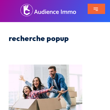
recherche popup