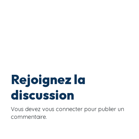
Rejoignez la
discussion
Vous devez
vous connecter
pour publier un
commentaire.