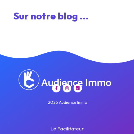
Sur notre blog ...
2025 Audience Immo
Le Facilitateur