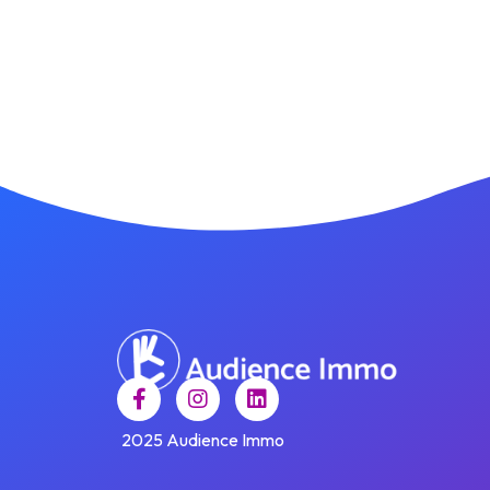
2025 Audience Immo