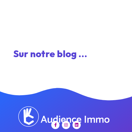
Sur notre blog ...