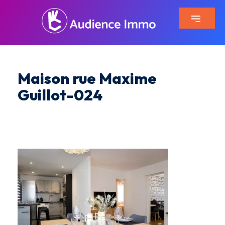
Maison rue Maxime
Guillot-024