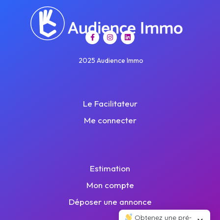
2025 Audience Immo
Le Facilitateur
Me connecter
Estimation
Mon compte
Déposer une annonce
Obtenez une pré-