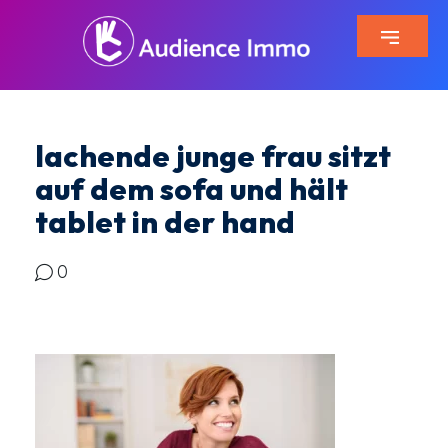
lachende junge frau sitzt
auf dem sofa und hält
tablet in der hand
0