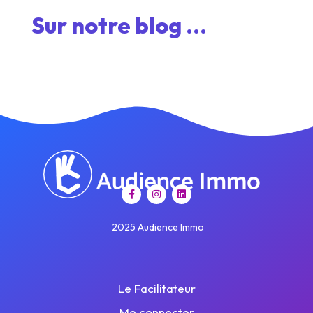
Sur notre blog ...
2025 Audience Immo
Le Facilitateur
Me connecter