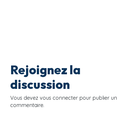
Rejoignez la
discussion
Vous devez
vous connecter
pour publier un
commentaire.