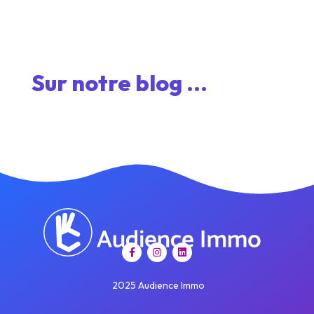
Sur notre blog ...
2025 Audience Immo