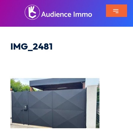
IMG_2481