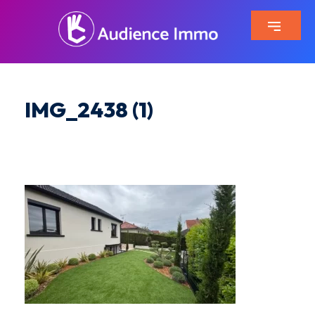
IMG_2438 (1)