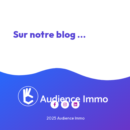
Sur notre blog ...
2025 Audience Immo