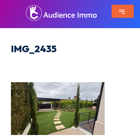
IMG_2435