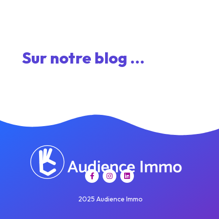
Sur notre blog ...
2025 Audience Immo