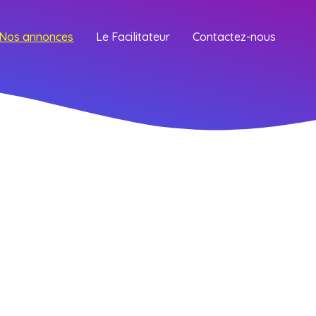
Nos annonces
Le Facilitateur
Contactez-nous