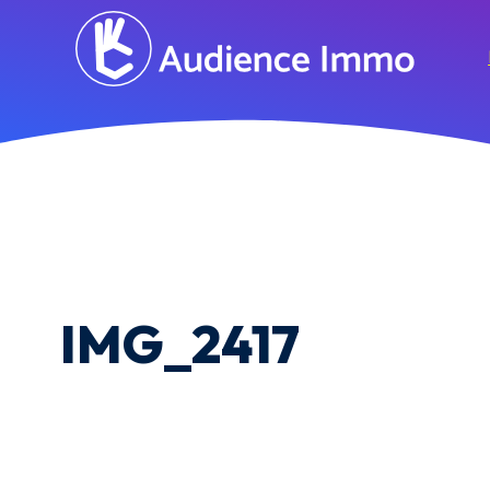
IMG_2417