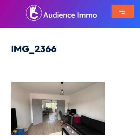
IMG_2366