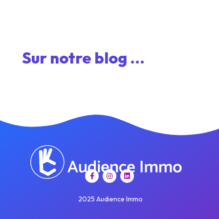
Sur notre blog ...
2025 Audience Immo