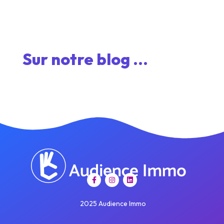
Sur notre blog ...
2025 Audience Immo