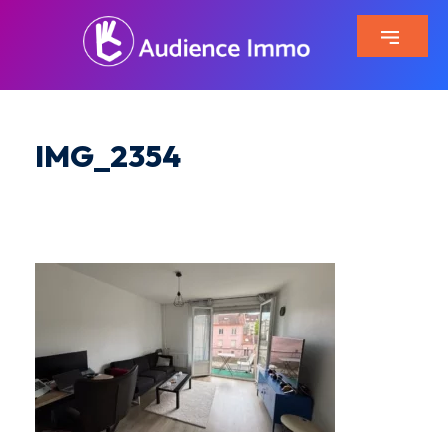
IMG_2354