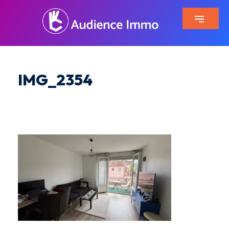
IMG_2354