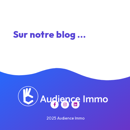
Sur notre blog ...
2025 Audience Immo