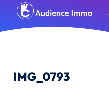
IMG_0793