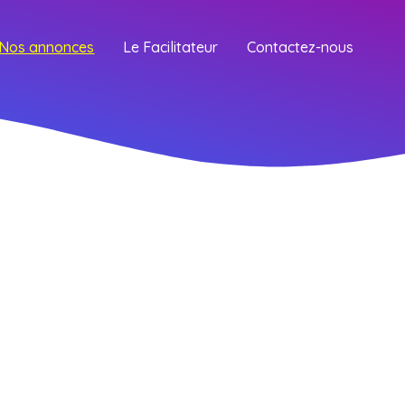
Nos annonces
Le Facilitateur
Contactez-nous