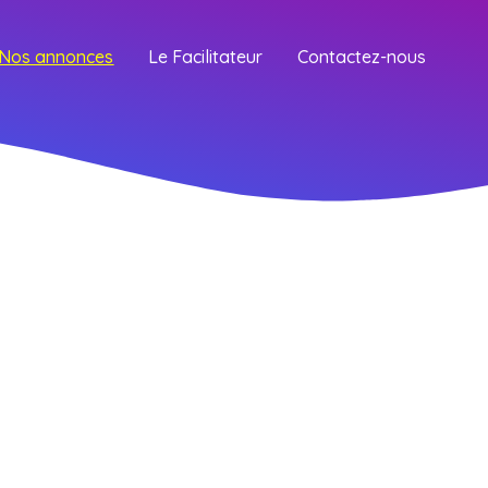
Nos annonces
Le Facilitateur
Contactez-nous