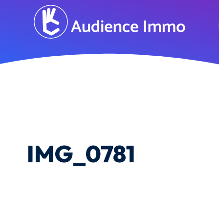
IMG_0781