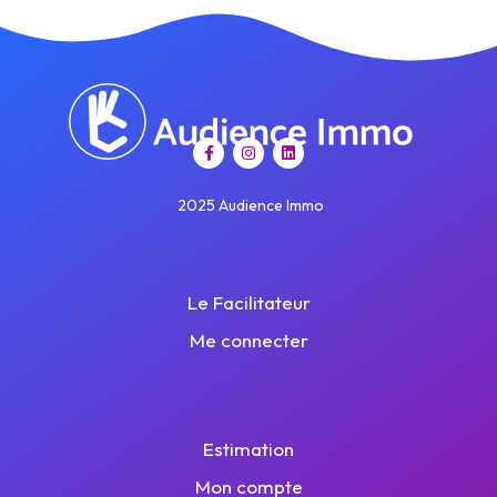
2025 Audience Immo
Le Facilitateur
Me connecter
Estimation
Mon compte