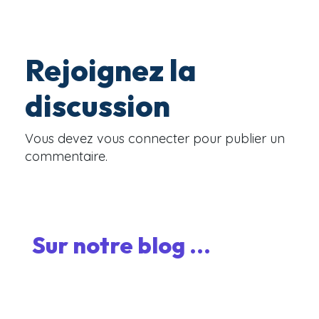
Rejoignez la
discussion
Vous devez
vous connecter
pour publier un
commentaire.
Sur notre blog ...