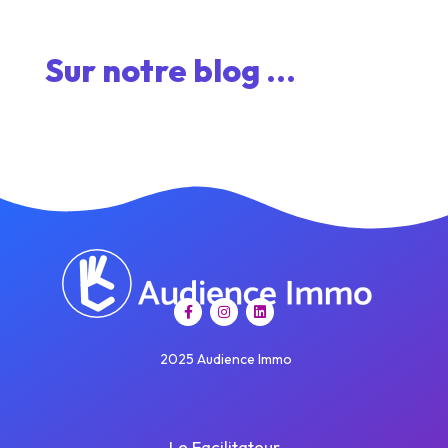
Sur notre blog ...
2025 Audience Immo
Le Facilitateur