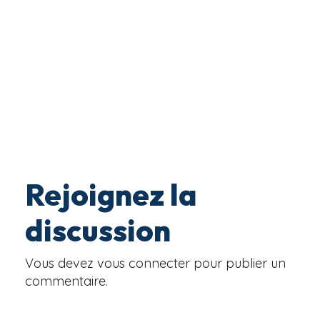
Rejoignez la
discussion
Vous devez
vous connecter
pour publier un
commentaire.