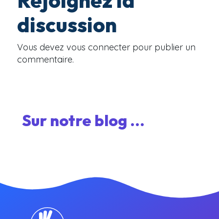
Rejoignez la
discussion
Vous devez
vous connecter
pour publier un
commentaire.
Sur notre blog ...