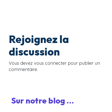
Rejoignez la
discussion
Vous devez
vous connecter
pour publier un
commentaire.
Sur notre blog ...