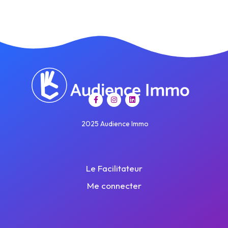
2025 Audience Immo
Le Facilitateur
Me connecter