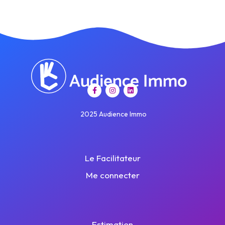
2025 Audience Immo
Le Facilitateur
Me connecter
Estimation