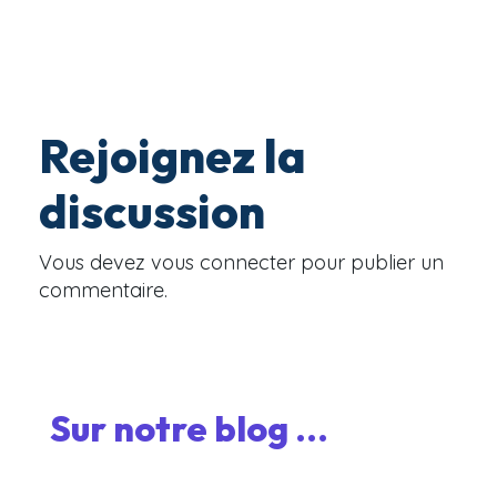
Rejoignez la
discussion
Vous devez
vous connecter
pour publier un
commentaire.
Sur notre blog ...