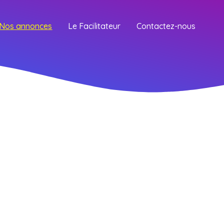
Nos annonces
Le Facilitateur
Contactez-nous