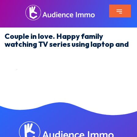
Couple in love. Happy family
watching TV series using laptop and