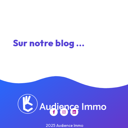
Sur notre blog ...
2025 Audience Immo