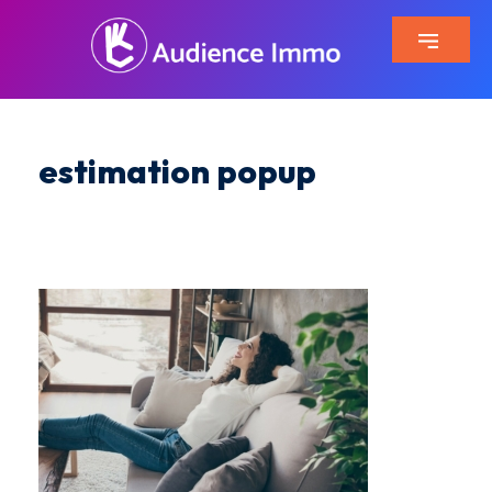
estimation popup