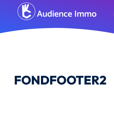
FONDFOOTER2