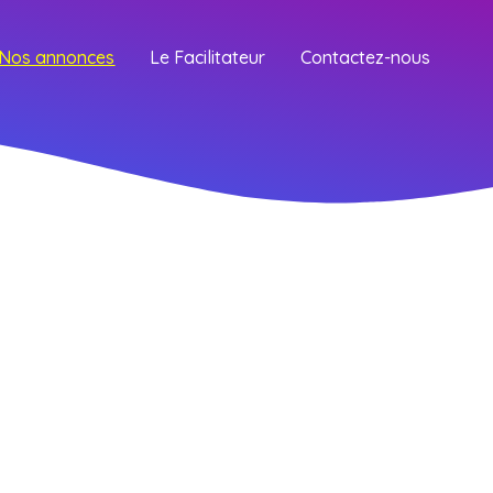
Nos annonces
Le Facilitateur
Contactez-nous