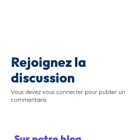
Rejoignez la
discussion
Vous devez
vous connecter
pour publier un
commentaire.
Sur notre blog ...