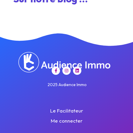
2025 Audience Immo
Le Facilitateur
Me connecter