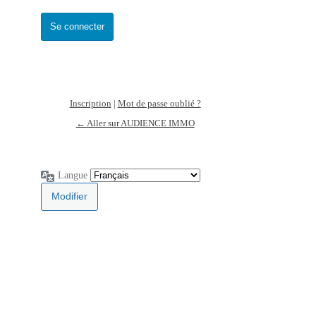
Inscription
|
Mot de passe oublié ?
← Aller sur AUDIENCE IMMO
Langue