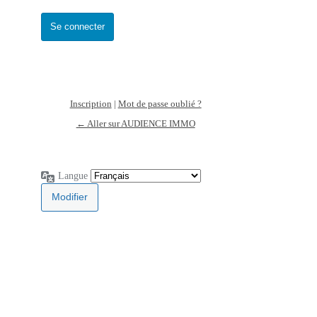
Inscription
|
Mot de passe oublié ?
← Aller sur AUDIENCE IMMO
Langue